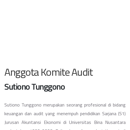
Anggota Komite Audit
Sutiono Tunggono
Sutiono Tunggono merupakan seorang profesional di bidang
keuangan dan audit yang menempuh pendidikan Sarjana (S1)
Jurusan Akuntansi Ekonomi di Universitas Bina Nusantara