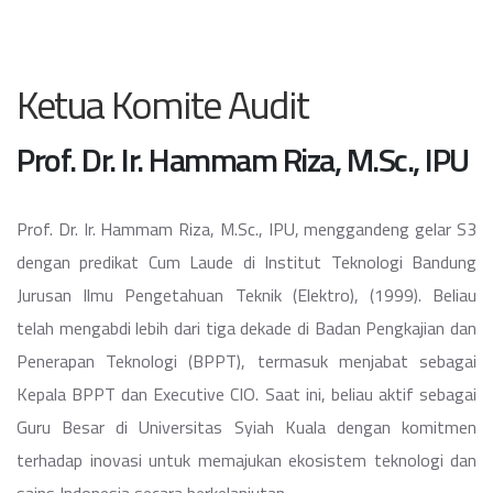
Ketua Komite Audit
Prof. Dr. Ir. Hammam Riza, M.Sc., IPU
Prof. Dr. Ir. Hammam Riza, M.Sc., IPU, menggandeng gelar S3
dengan predikat Cum Laude di Institut Teknologi Bandung
Jurusan Ilmu Pengetahuan Teknik (Elektro), (1999). Beliau
telah mengabdi lebih dari tiga dekade di Badan Pengkajian dan
Penerapan Teknologi (BPPT), termasuk menjabat sebagai
Kepala BPPT dan Executive CIO. Saat ini, beliau aktif sebagai
Guru Besar di Universitas Syiah Kuala dengan komitmen
terhadap inovasi untuk memajukan ekosistem teknologi dan