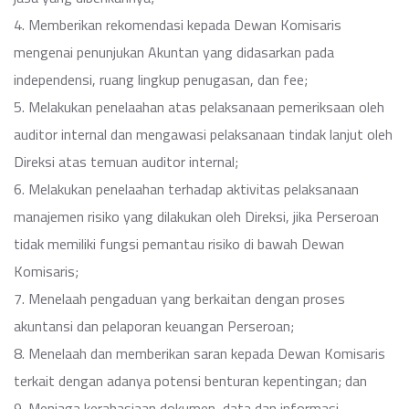
4. Memberikan rekomendasi kepada Dewan Komisaris
mengenai penunjukan Akuntan yang didasarkan pada
independensi, ruang lingkup penugasan, dan fee;
5. Melakukan penelaahan atas pelaksanaan pemeriksaan oleh
auditor internal dan mengawasi pelaksanaan tindak lanjut oleh
Direksi atas temuan auditor internal;
6. Melakukan penelaahan terhadap aktivitas pelaksanaan
manajemen risiko yang dilakukan oleh Direksi, jika Perseroan
tidak memiliki fungsi pemantau risiko di bawah Dewan
Komisaris;
7. Menelaah pengaduan yang berkaitan dengan proses
akuntansi dan pelaporan keuangan Perseroan;
8. Menelaah dan memberikan saran kepada Dewan Komisaris
terkait dengan adanya potensi benturan kepentingan; dan
9. Menjaga kerahasiaan dokumen, data dan informasi