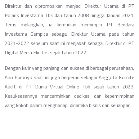
Direktur dan dipromosikan menjadi Direktur Utama di PT
Polaris Investama Tbk dari tahun 2008 hingga Januari 2021.
Terus melangkah, ia kemudian memimpin PT Bendara
Investama Gempita sebagai Direktur Utama pada tahun
2021-2022 sebelum saat ini menjabat sebagai Direktur di PT
Digital Media Ekuitas sejak tahun 2022.
Dengan karir yang panjang dan sukses di berbagai perusahaan,
Ario Purboyo saat ini juga berperan sebagai Anggota Komite
Audit di PT Dunia Virtual Online Tbk sejak tahun 2023.
Kesuksesannya mencerminkan dedikasi dan kepemimpinan
yang kokoh dalam menghadapi dinamika bisnis dan keuangan.