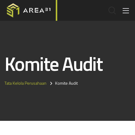
Komite Audit
Tata Kelola Perusahaan
Komite Audit