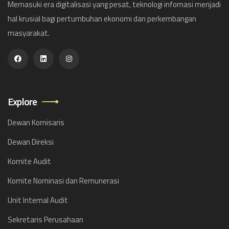
Memasuki era digitalisasi yang pesat, teknologi infomasi menjadi
hal krusial bagi pertumbuhan ekonomi dan perkembangan
masyarakat.
Explore
Dewan Komisaris
Dewan Direksi
Komite Audit
Komite Nominasi dan Remunerasi
Unit Internal Audit
Sekretaris Perusahaan