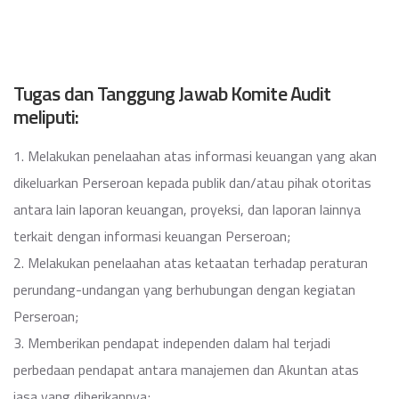
Tugas dan Tanggung Jawab Komite Audit
meliputi:
1. Melakukan penelaahan atas informasi keuangan yang akan
dikeluarkan Perseroan kepada publik dan/atau pihak otoritas
antara lain laporan keuangan, proyeksi, dan laporan lainnya
terkait dengan informasi keuangan Perseroan;
2. Melakukan penelaahan atas ketaatan terhadap peraturan
perundang-undangan yang berhubungan dengan kegiatan
Perseroan;
3. Memberikan pendapat independen dalam hal terjadi
perbedaan pendapat antara manajemen dan Akuntan atas
jasa yang diberikannya;