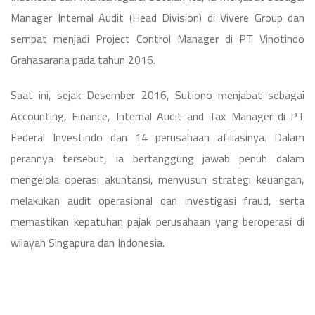
Manager Internal Audit (Head Division) di Vivere Group dan
sempat menjadi Project Control Manager di PT Vinotindo
Grahasarana pada tahun 2016.
Saat ini, sejak Desember 2016, Sutiono menjabat sebagai
Accounting, Finance, Internal Audit and Tax Manager di PT
Federal Investindo dan 14 perusahaan afiliasinya. Dalam
perannya tersebut, ia bertanggung jawab penuh dalam
mengelola operasi akuntansi, menyusun strategi keuangan,
melakukan audit operasional dan investigasi fraud, serta
memastikan kepatuhan pajak perusahaan yang beroperasi di
wilayah Singapura dan Indonesia.