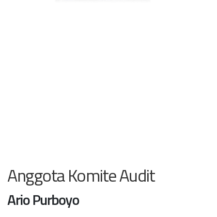
Anggota Komite Audit
Ario Purboyo